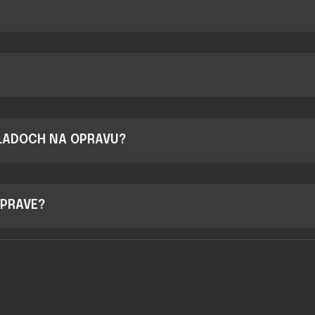
KLADOCH NA OPRAVU?
OPRAVE?