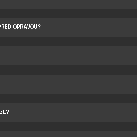
PRED OPRAVOU?
ZE?