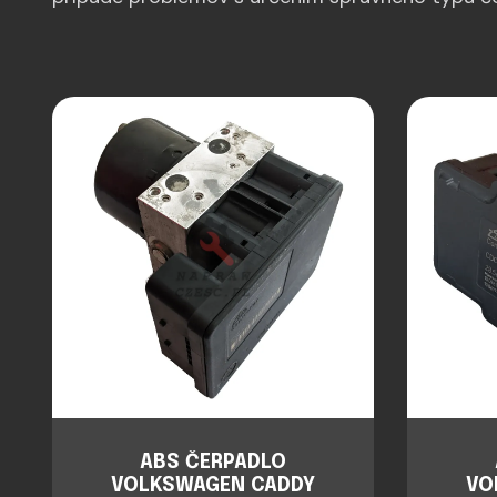
ABS ČERPADLO
VOLKSWAGEN CADDY
VO