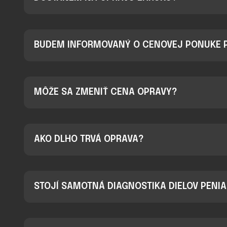
BUDEM INFORMOVANÝ O CENOVEJ PONUKE 
MÔŽE SA ZMENIŤ CENA OPRAVY?
AKO DLHO TRVÁ OPRAVA?
STOJÍ SAMOTNÁ DIAGNOSTIKA DIELOV PENIA