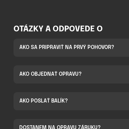
OTÁZKY A ODPOVEDE O
AKO SA PRIPRAVIŤ NA PRVÝ POHOVOR?
AKO OBJEDNAŤ OPRAVU?
AKO POSLAŤ BALÍK?
DOSTANEM NA OPRAVU ZÁRUKU?