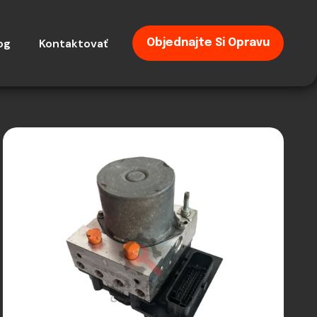
og
Kontaktovať
Objednajte Si Opravu