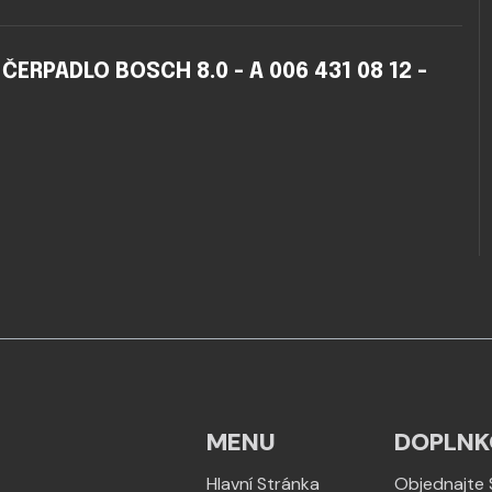
RPADLO BOSCH 8.0 - A 006 431 08 12 -
MENU
DOPLNK
Hlavní Stránka
Objednajte 