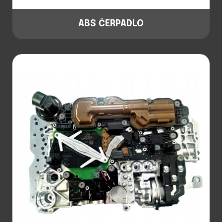
ABS ČERPADLO