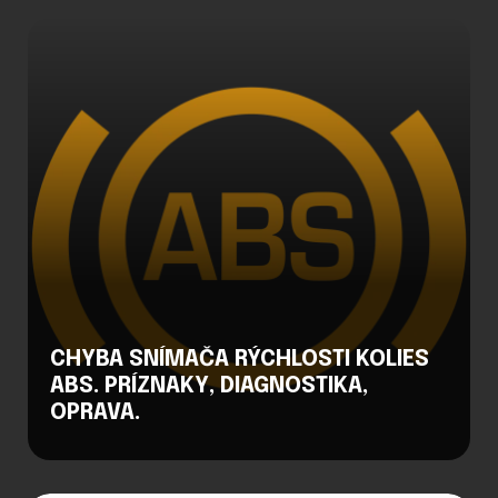
CHYBA SNÍMAČA RÝCHLOSTI KOLIES
ABS. PRÍZNAKY, DIAGNOSTIKA,
OPRAVA.