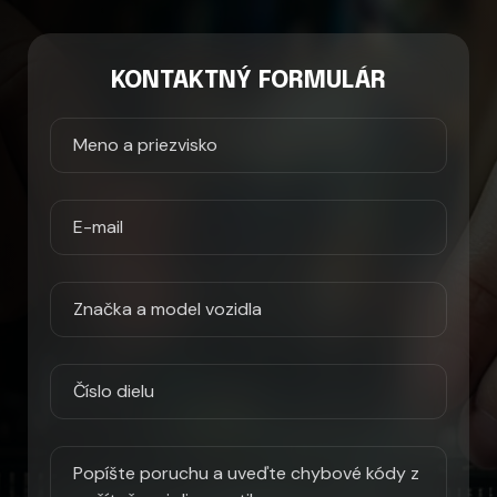
KONTAKTNÝ FORMULÁR