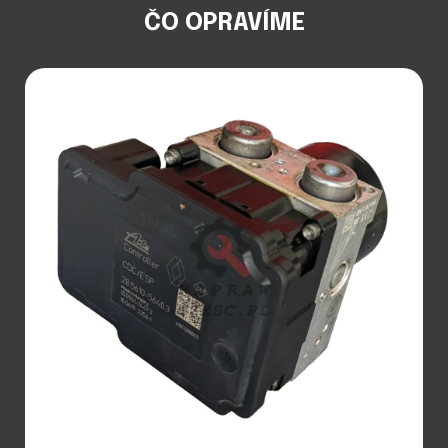
ČO OPRAVÍME