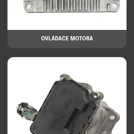
OVLÁDAČE MOTORA