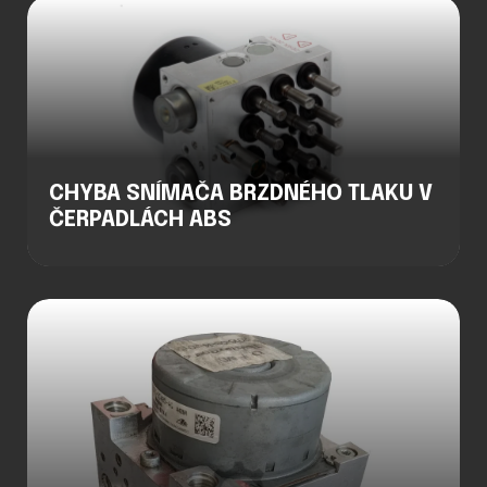
CHYBA SNÍMAČA BRZDNÉHO TLAKU V
ČERPADLÁCH ABS