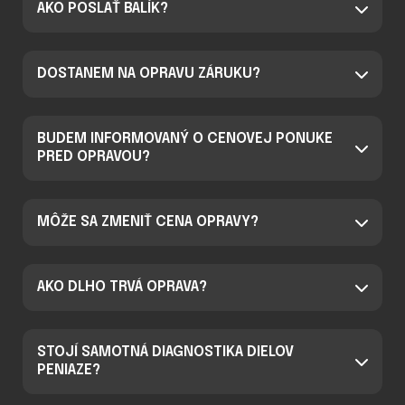
AKO POSLAŤ BALÍK?
DOSTANEM NA OPRAVU ZÁRUKU?
BUDEM INFORMOVANÝ O CENOVEJ PONUKE
PRED OPRAVOU?
MÔŽE SA ZMENIŤ CENA OPRAVY?
AKO DLHO TRVÁ OPRAVA?
STOJÍ SAMOTNÁ DIAGNOSTIKA DIELOV
PENIAZE?