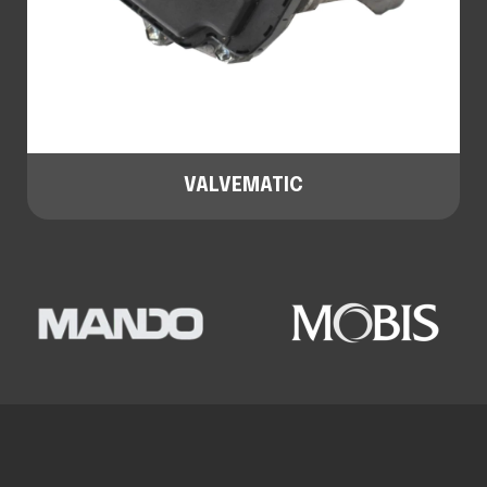
VALVEMATIC