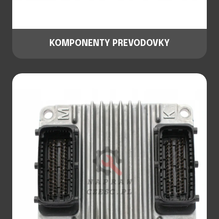
KOMPONENTY PREVODOVKY