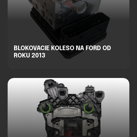
BLOKOVACIE KOLESO NA FORD OD
ROKU 2013