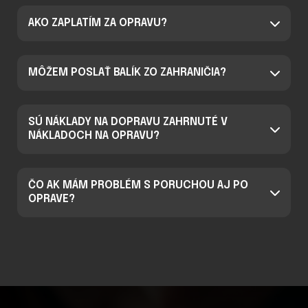
AKO ZAPLATÍM ZA OPRAVU?
MÔŽEM POSLAŤ BALÍK ZO ZAHRANIČIA?
SÚ NÁKLADY NA DOPRAVU ZAHRNUTÉ V
NÁKLADOCH NA OPRAVU?
ČO AK MÁM PROBLÉM S PORUCHOU AJ PO
OPRAVE?