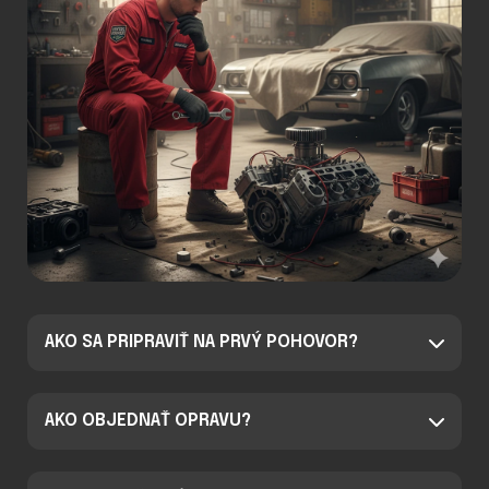
AKO SA PRIPRAVIŤ NA PRVÝ POHOVOR?
AKO OBJEDNAŤ OPRAVU?