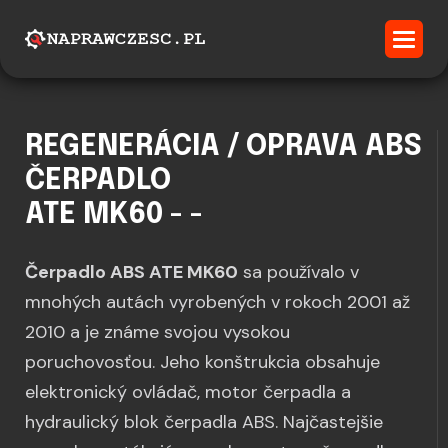
REGENERÁCIA / OPRAVA ABS
ČERPADLO
ATE MK60 - -
Čerpadlo ABS ATE MK60
sa používalo v
mnohých autách vyrobených v rokoch 2001 až
2010 a je známe svojou vysokou
poruchovosťou. Jeho konštrukcia obsahuje
elektronický ovládač, motor čerpadla a
hydraulický blok čerpadla ABS. Najčastejšie