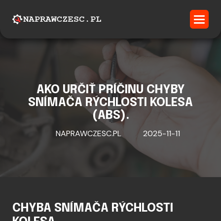
AKO URČIŤ PRÍČINU CHYBY
SNÍMAČA RÝCHLOSTI KOLESA
(ABS).
NAPRAWCZESC.PL
2025-11-11
CHYBA SNÍMAČA RÝCHLOSTI